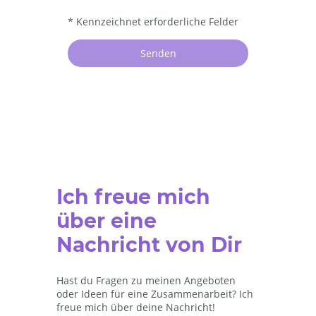
* Kennzeichnet erforderliche Felder
Senden
Ich freue mich
über eine
Nachricht von Dir
Hast du Fragen zu meinen Angeboten
oder Ideen für eine Zusammenarbeit? Ich
freue mich über deine Nachricht!