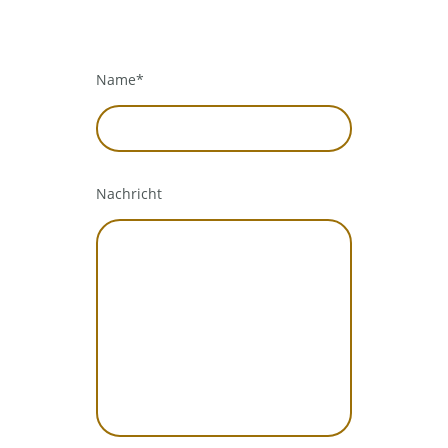
Name
*
Nachricht