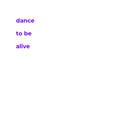
dance
to be
alive
Kontakt